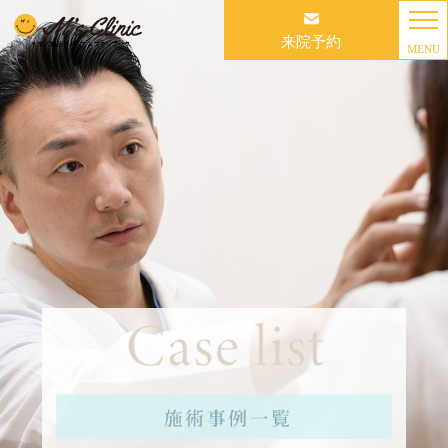
来院予約
MENU