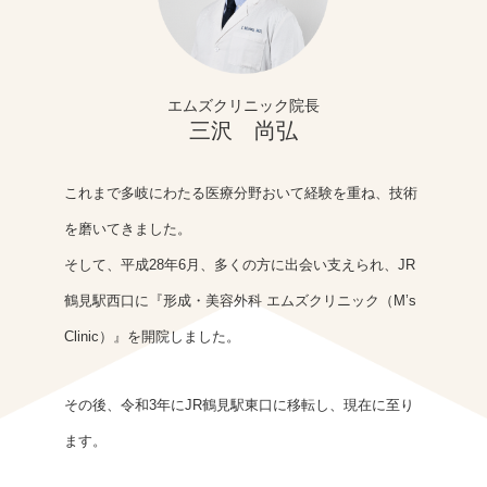
エムズクリニック院長
三沢 尚弘
これまで多岐にわたる医療分野おいて経験を重ね、技術
を磨いてきました。
そして、平成28年6月、多くの方に出会い支えられ、JR
鶴見駅西口に『形成・美容外科 エムズクリニック（M’s
Clinic）』を開院しました。
その後、令和3年にJR鶴見駅東口に移転し、現在に至り
ます。