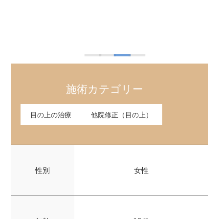
施術カテゴリー
目の上の治療
他院修正（目の上）
性別
女性