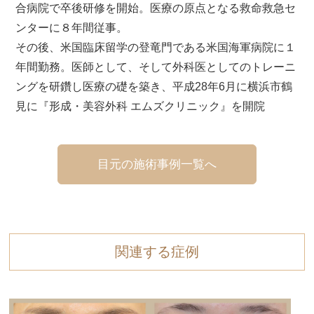
合病院で卒後研修を開始。医療の原点となる救命救急セ
ンターに８年間従事。
その後、米国臨床留学の登竜門である米国海軍病院に１
年間勤務。医師として、そして外科医としてのトレーニ
ングを研鑽し医療の礎を築き、平成28年6月に横浜市鶴
見に『形成・美容外科 エムズクリニック』を開院
目元の施術事例一覧へ
関連する症例