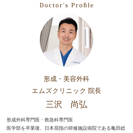
形成・美容外科
エムズクリニック 院長
三沢 尚弘
形成外科専門医・救急科専門医
医学部を卒業後、日本屈指の研修施設病院である亀田総