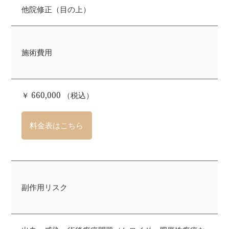
他院修正（目の上）
施術費用
￥ 660,000 （税込）
料金表はこちら
副作用リスク