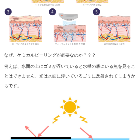
なぜ、ケミカルピーリングが必要なのか？？？
例えば、水面の上にゴミが浮いていると水槽の底にいる魚を見るこ
とはできません。光は水面に浮いているゴミに反射されてしまうか
らです。