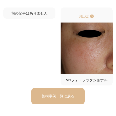
前の記事はありません
NEXT
M’sフォトフラクショナル
施術事例一覧に戻る