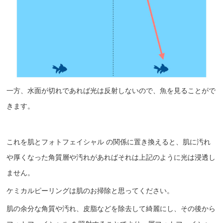
一方、水面が切れであれば光は反射しないので、魚を見ることがで
きます。
これを肌とフォトフェイシャル の関係に置き換えると、肌に汚れ
や厚くなった角質層や汚れがあればそれは上記のように光は浸透し
ません。
ケミカルピーリングは肌のお掃除と思ってください。
肌の余分な角質や汚れ、皮脂などを除去して綺麗にし、その後から