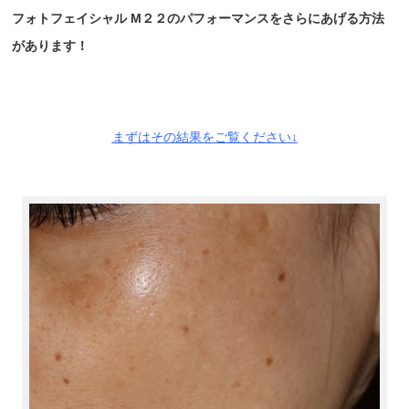
フォトフェイシャル M２２のパフォーマンスをさらにあげる方法
があります！
まずはその結果をご覧ください↓