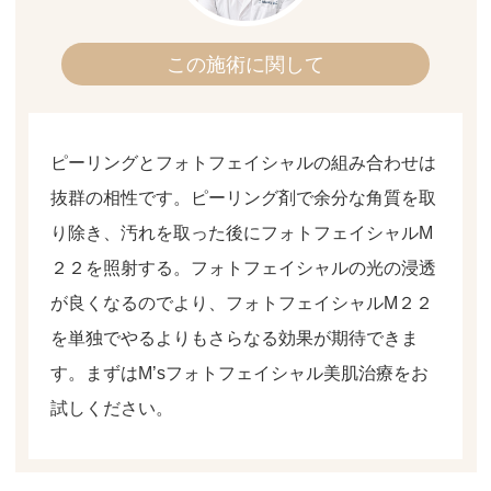
この施術に関して
ピーリングとフォトフェイシャルの組み合わせは
抜群の相性です。ピーリング剤で余分な角質を取
り除き、汚れを取った後にフォトフェイシャルM
２２を照射する。フォトフェイシャルの光の浸透
が良くなるのでより、フォトフェイシャルM２２
を単独でやるよりもさらなる効果が期待できま
す。まずはM’sフォトフェイシャル美肌治療をお
試しください。