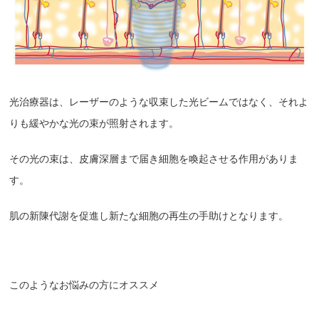
光治療器は、レーザーのような収束した光ビームではなく、それよ
りも緩やかな光の束が照射されます。
その光の束は、皮膚深層まで届き細胞を喚起させる作用がありま
す。
肌の新陳代謝を促進し新たな細胞の再生の手助けとなります。
このようなお悩みの方にオススメ