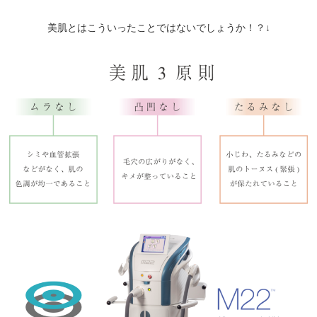
美肌とはこういったことではないでしょうか！？↓