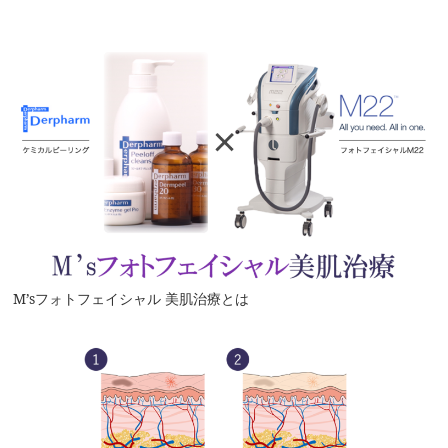
M’sフォトフェイシャル 美肌治療とは