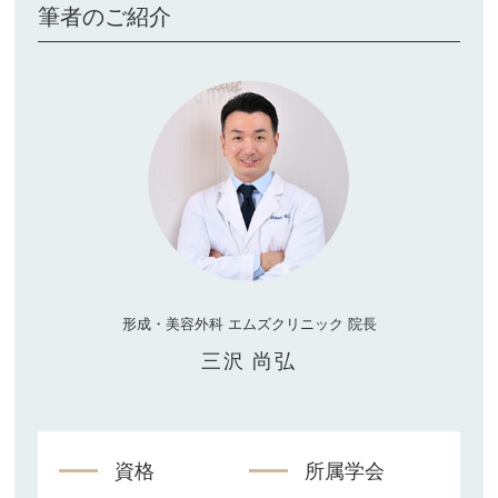
筆者のご紹介
形成・美容外科 エムズクリニック 院長
三沢 尚弘
資格
所属学会