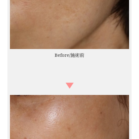
Before/施術前