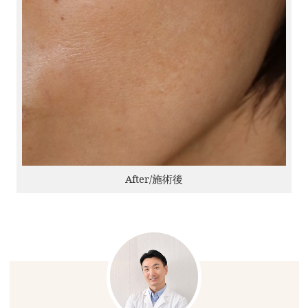
After/施術後