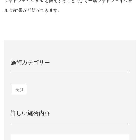
フォトフェイシャル を照射することでより一層フォトフェイシャ
ル の効果が期待ができます。
施術カテゴリー
美肌
詳しい施術内容