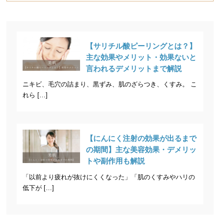
【サリチル酸ピーリングとは？】
主な効果やメリット・効果ないと
言われるデメリットまで解説
ニキビ、毛穴の詰まり、黒ずみ、肌のざらつき、くすみ。 こ
れら […]
【にんにく注射の効果が出るまで
の期間】主な美容効果・デメリッ
トや副作用も解説
「以前より疲れが抜けにくくなった」「肌のくすみやハリの
低下が […]