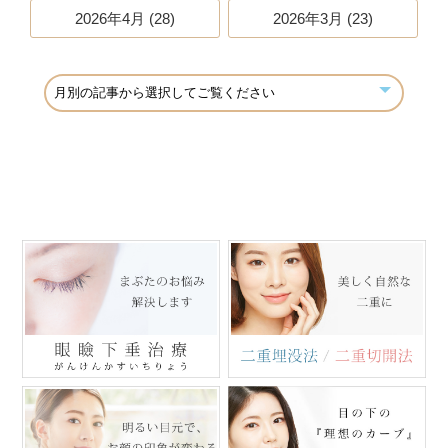
2026年4月 (28)
2026年3月 (23)