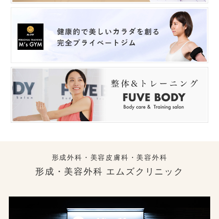
形成外科・美容皮膚科・美容外科
形成・美容外科 エムズクリニック