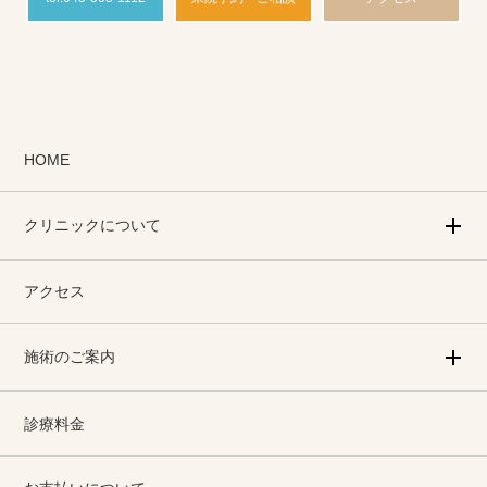
HOME
クリニックについて
アクセス
施術のご案内
診療料金