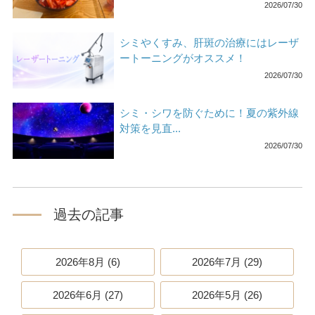
2026/07/30
シミやくすみ、肝斑の治療にはレーザ
ートーニングがオススメ！
2026/07/30
シミ・シワを防ぐために！夏の紫外線
対策を見直...
2026/07/30
過去の記事
2026年8月 (6)
2026年7月 (29)
2026年6月 (27)
2026年5月 (26)