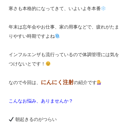
寒さも本格的になってきて、いよいよ冬本番
年末は忘年会やお仕事、家の用事などで、疲れがたま
りやすい時期ですよね
インフルエンザも流行っているので体調管理には気を
つけないとです！
にんにく注射
なので今回は、
の紹介です
こんなお悩み、ありませんか？
朝起きるのがつらい