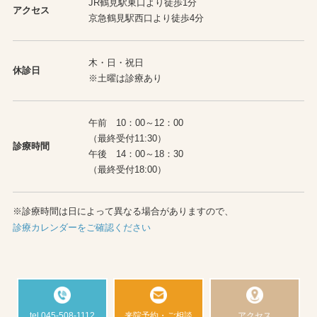
JR鶴見駅東口より徒歩1分
アクセス
京急鶴見駅西口より徒歩4分
木・日・祝日
休診日
※土曜は診療あり
午前 10：00～12：00
（最終受付11:30）
診療時間
午後 14：00～18：30
（最終受付18:00）
※診療時間は日によって異なる場合がありますので、
診療カレンダーをご確認ください
tel.045-508-1112
来院予約・ご相談
アクセス