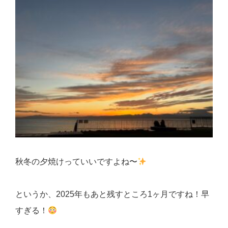
秋冬の夕焼けっていいですよね〜
というか、2025年もあと残すところ1ヶ月ですね！早
すぎる！