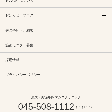
お支払いについて
お知らせ・ブログ
来院予約・ご相談
施術モニター募集
採用情報
プライバシーポリシー
形成・美容外科 エムズクリニック
045-508-1112
（イイヒフ）