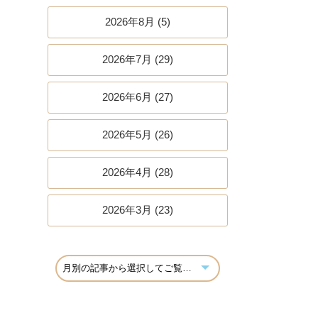
2026年8月 (5)
2026年7月 (29)
2026年6月 (27)
2026年5月 (26)
2026年4月 (28)
2026年3月 (23)