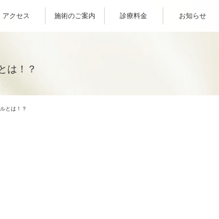
アクセス
施術のご案内
診療料金
お知らせ
とは！？
ルとは！？