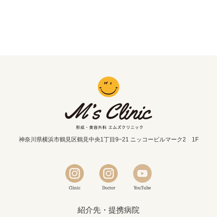
神奈川県横浜市鶴見区鶴見中央1丁目9−21 ニッコービルマーク2 1F
Clinic
Doctor
YouTube
紹介先・提携病院