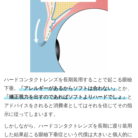
ハードコンタクトレンズを長期装用することで起こる眼瞼
下垂。
「アレルギーがあるからソフトは合わない」
とか、
「矯正視力を出すのであればソフトよりハードでしょ」
と
アドバイスをされると消費者としてはそれを信じてその指
示に従ってしまいます。
しかしながら、ハードコンタクトレンズを長期に渡り装用
した結果起こる眼瞼下垂症という代償は大きいと個人的に