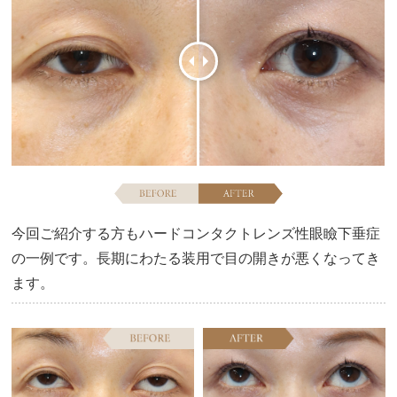
今回ご紹介する方もハードコンタクトレンズ性眼瞼下垂症
の一例です。長期にわたる装用で目の開きが悪くなってき
ます。