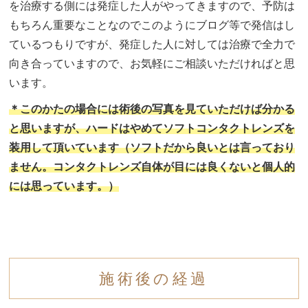
を治療する側には発症した人がやってきますので、予防は
もちろん重要なことなのでこのようにブログ等で発信はし
ているつもりですが、発症した人に対しては治療で全力で
向き合っていますので、お気軽にご相談いただければと思
います。
＊このかたの場合には術後の写真を見ていただけば分かる
と思いますが、ハードはやめてソフトコンタクトレンズを
装用して頂いています（ソフトだから良いとは言っており
ません。コンタクトレンズ自体が目には良くないと個人的
には思っています。）
施術後の経過