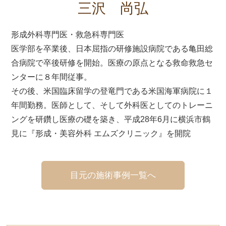
三沢 尚弘
形成外科専門医・救急科専門医
医学部を卒業後、日本屈指の研修施設病院である亀田総
合病院で卒後研修を開始。医療の原点となる救命救急セ
ンターに８年間従事。
その後、米国臨床留学の登竜門である米国海軍病院に１
年間勤務。医師として、そして外科医としてのトレーニ
ングを研鑽し医療の礎を築き、平成28年6月に横浜市鶴
見に『形成・美容外科 エムズクリニック』を開院
目元の施術事例一覧へ