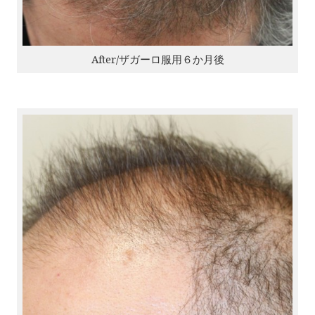
After/ザガーロ服用６か月後