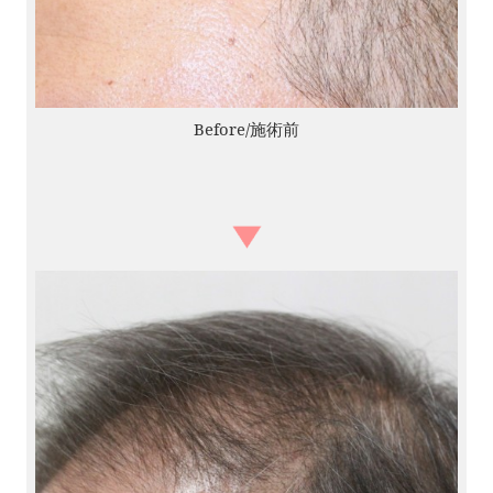
Before/施術前