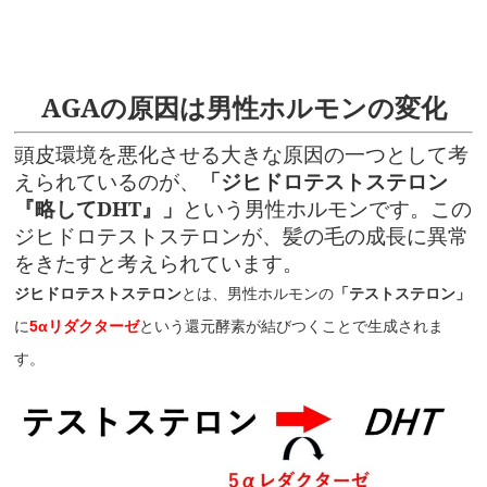
AGAの原因は男性ホルモンの変化
頭皮環境を悪化させる大きな原因の一つとして考
えられているのが、
「ジヒドロテストステロン
『略してDHT』」
という男性ホルモンです。この
ジヒドロテストステロンが、髪の毛の成長に異常
をきたすと考えられています。
ジヒドロテストステロン
とは、男性ホルモンの
「テストステロン」
に
5αリダクターゼ
という還元酵素が結びつくことで生成されま
す。