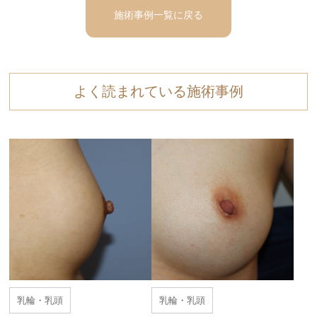
施術事例一覧に戻る
よく読まれている施術事例
乳輪・乳頭
乳輪・乳頭