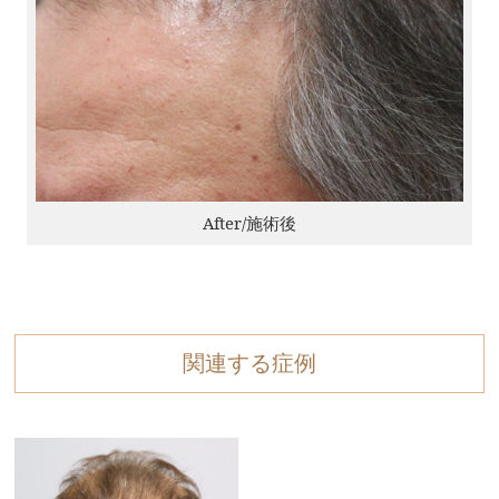
After/施術後
関連する症例