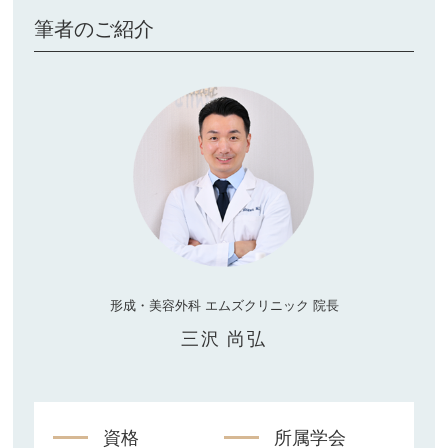
筆者のご紹介
形成・美容外科 エムズクリニック 院長
三沢 尚弘
資格
所属学会