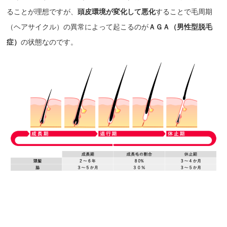
ることが理想ですが、
頭皮環境が変化して悪化
することで毛周期
（ヘアサイクル）の異常によって起こるのが
ＡＧＡ（男性型脱毛
症）
の状態なのです。