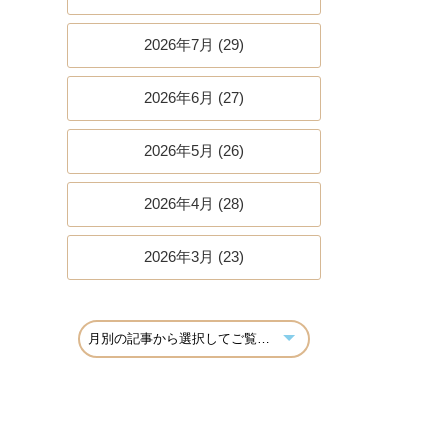
2026年7月 (29)
2026年6月 (27)
2026年5月 (26)
2026年4月 (28)
2026年3月 (23)