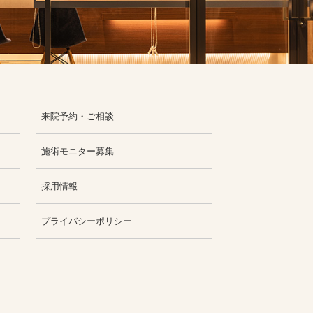
来院予約・ご相談
施術モニター募集
採用情報
プライバシーポリシー