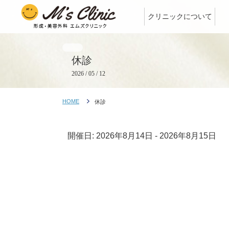
クリニックについて
休診
2026 / 05 / 12
HOME
休診
開催日: 2026年8月14日 - 2026年8月15日