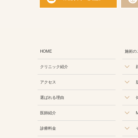
HOME
施術の
クリニック紹介
アクセス
選ばれる理由
医師紹介
M
診療料金