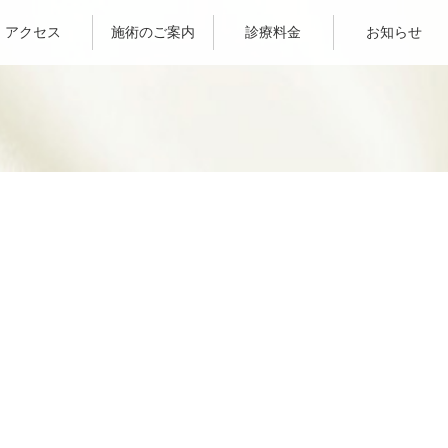
アクセス
施術のご案内
診療料金
お知らせ