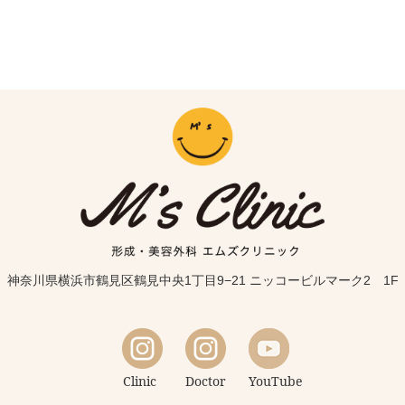
神奈川県横浜市鶴見区鶴見中央1丁目9−21 ニッコービルマーク2 1F
Clinic
Doctor
YouTube