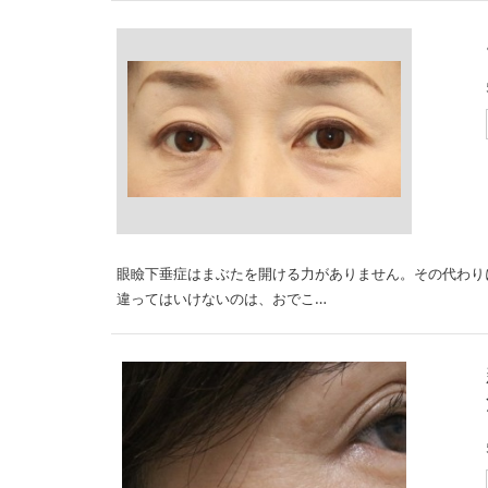
眼瞼下垂症はまぶたを開ける力がありません。その代わり
違ってはいけないのは、おでこ…