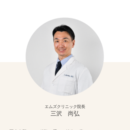
エムズクリニック院長
三沢 尚弘