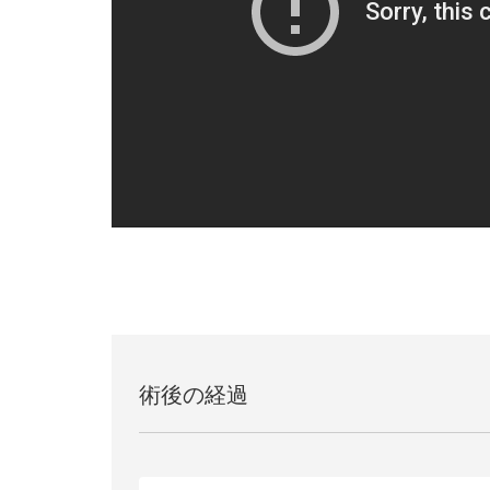
術後の経過