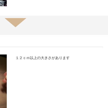
１２ｃｍ以上の大きさがあります