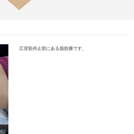
広背筋停止部にある脂肪腫です。