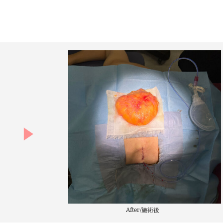
After/施術後