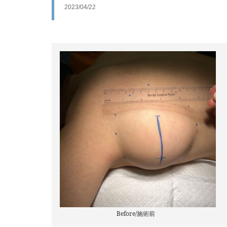
2023/04/22
Before/施術前