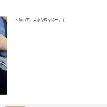
左脇の下に大きな塊を認めます。