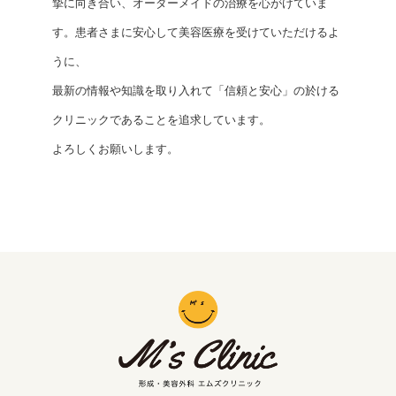
摯に向き合い、オーダーメイドの治療を心がけていま
す。患者さまに安心して美容医療を受けていただけるよ
うに、
最新の情報や知識を取り入れて「信頼と安心」の於ける
クリニックであることを追求しています。
よろしくお願いします。