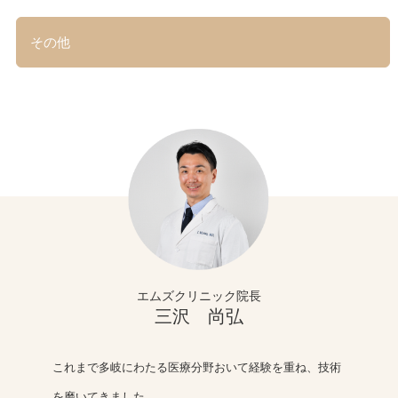
その他
エムズクリニック院長
三沢 尚弘
これまで多岐にわたる医療分野おいて経験を重ね、技術
を磨いてきました。