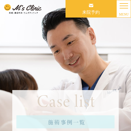
来院予約
MENU