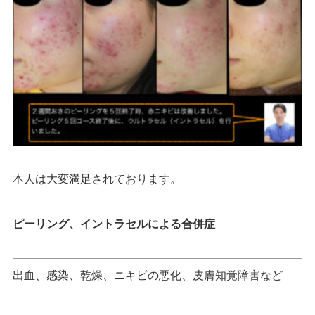
本人は大変満足されております。
ピーリング、イントラセルによる合併症
出血、感染、乾燥、ニキビの悪化、皮膚知覚障害など