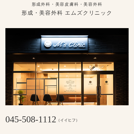
形成外科・美容皮膚科・美容外科
形成・美容外科 エムズクリニック
045-508-1112
（イイヒフ）