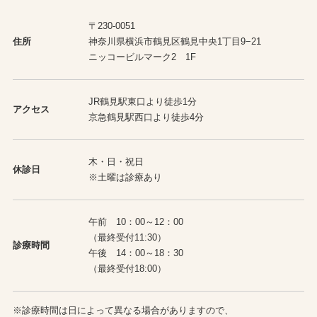
〒230-0051
住所
神奈川県横浜市鶴見区鶴見中央1丁目9−21
ニッコービルマーク2 1F
JR鶴見駅東口より徒歩1分
アクセス
京急鶴見駅西口より徒歩4分
木・日・祝日
休診日
※土曜は診療あり
午前 10：00～12：00
（最終受付11:30）
診療時間
午後 14：00～18：30
（最終受付18:00）
※診療時間は日によって異なる場合がありますので、