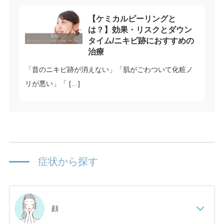
【ケミカルピーリングと
は？】効果・リスクとダウン
タイム/ニキビ跡におすすめの
治療
「昔のニキビ跡が消えない」「肌がごわついて化粧ノ
リが悪い」「 […]
症状から探す
顔