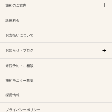
施術のご案内
診療料金
お支払いについて
お知らせ・ブログ
来院予約・ご相談
施術モニター募集
採用情報
プライバシーポリシー