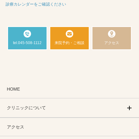
診療カレンダーをご確認ください
tel.045-508-1112
来院予約・ご相談
アクセス
HOME
クリニックについて
アクセス