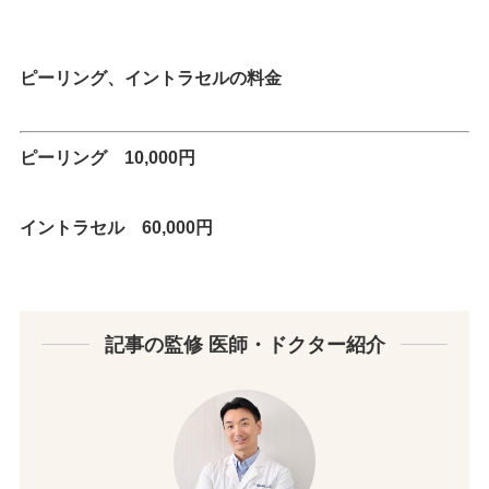
ピーリング、イントラセルの
料金
ピーリング 10,000円
イントラセル 60,000円
記事の監修 医師・ドクター紹介