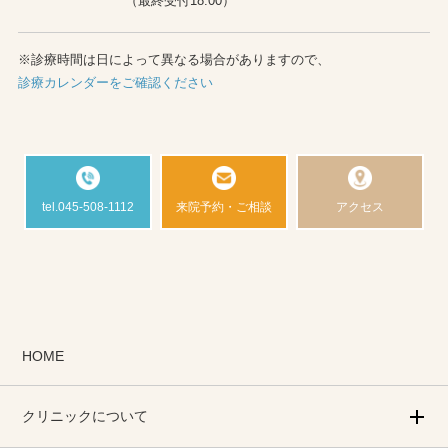
（最終受付18:00）
※診療時間は日によって異なる場合がありますので、
診療カレンダーをご確認ください
tel.045-508-1112
来院予約・ご相談
アクセス
HOME
クリニックについて