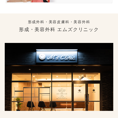
形成外科・美容皮膚科・美容外科
形成・美容外科 エムズクリニック