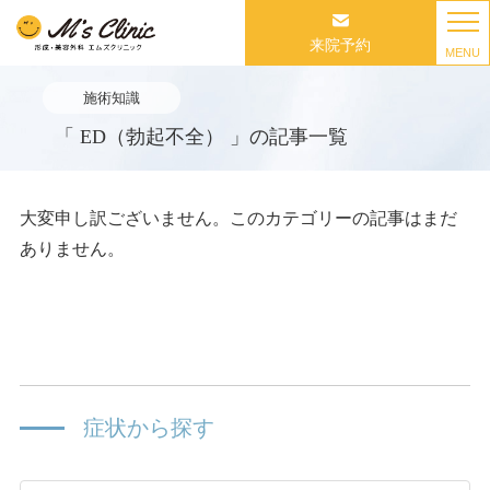
来院予約
MENU
施術知識
「 ED（勃起不全） 」の記事一覧
大変申し訳ございません。このカテゴリーの記事はまだ
ありません。
症状から探す