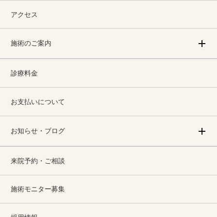
アクセス
施術のご案内
診療料金
お支払いについて
お知らせ・ブログ
来院予約・ご相談
施術モニター募集