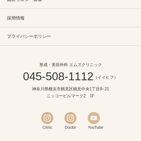
採用情報
プライバシーポリシー
形成・美容外科 エムズクリニック
045-508-1112
（イイヒフ）
神奈川県横浜市鶴見区鶴見中央1丁目9−21
ニッコービルマーク2 1F
Clinic
Doctor
YouTube