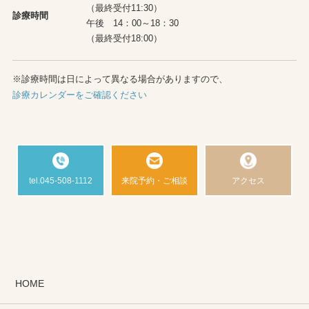
（最終受付11:30）
診療時間
午後 14：00～18：30
（最終受付18:00）
※診療時間は日によって異なる場合がありますので、
診療カレンダーをご確認ください
tel.045-508-1112
来院予約・ご相談
アクセス
HOME