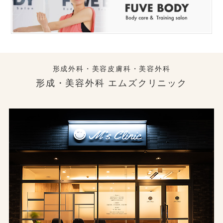
形成外科・美容皮膚科・美容外科
形成・美容外科 エムズクリニック