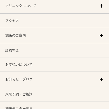
クリニックについて
アクセス
施術のご案内
診療料金
お支払いについて
お知らせ・ブログ
来院予約・ご相談
施術モニター募集