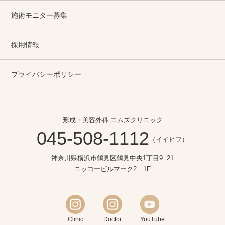
施術モニター募集
採用情報
プライバシーポリシー
形成・美容外科 エムズクリニック
045-508-1112
（イイヒフ）
神奈川県横浜市鶴見区鶴見中央1丁目9−21
ニッコービルマーク2 1F
Clinic
Doctor
YouTube