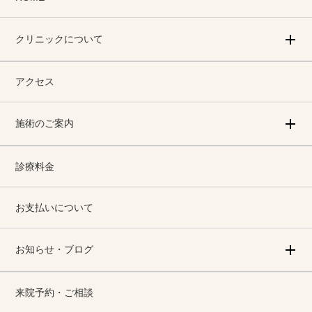
クリニックについて
アクセス
施術のご案内
診療料金
お支払いについて
お知らせ・ブログ
来院予約・ご相談