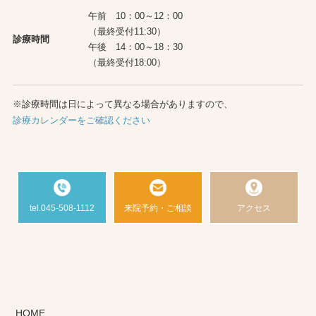
午前 10：00～12：00
（最終受付11:30）
診療時間
午後 14：00～18：30
（最終受付18:00）
※診療時間は日によって異なる場合がありますので、
診療カレンダーをご確認ください
tel.045-508-1112
来院予約・ご相談
アクセス
HOME