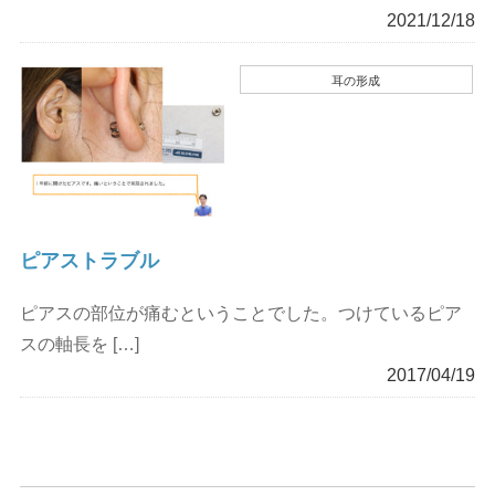
2021/12/18
耳の形成
ピアストラブル
ピアスの部位が痛むということでした。つけているピア
スの軸長を […]
2017/04/19