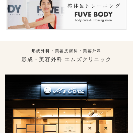
形成外科・美容皮膚科・美容外科
形成・美容外科 エムズクリニック