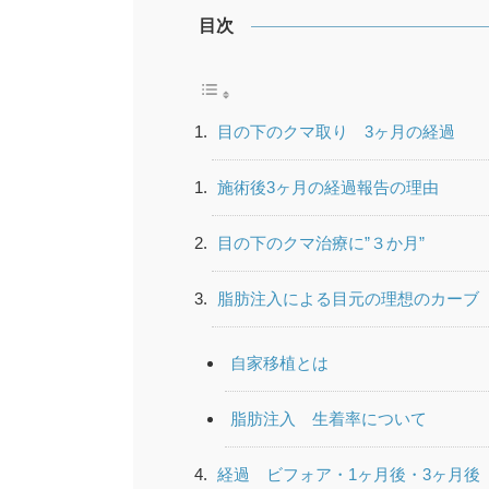
目次
目の下のクマ取り 3ヶ月の経過
施術後3ヶ月の経過報告の理由
目の下のクマ治療に”３か月”
脂肪注入による目元の理想のカーブ
自家移植とは
脂肪注入 生着率について
経過 ビフォア・1ヶ月後・3ヶ月後