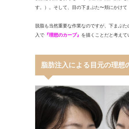
す。）。そして、目の下まぶた〜頬にかけて
脱脂も当然重要な作業なのですが、下まぶた
入で
『理想のカーブ』
を描くことだと考えて
脂肪注入による目元の理想