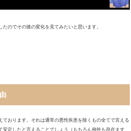
したのでその後の変化を見てみたいと思います。
由
えております。それは通常の悪性疾患を除くもの全てで言える
て安定したと言えることでしょう（もちろん例外も存在ます