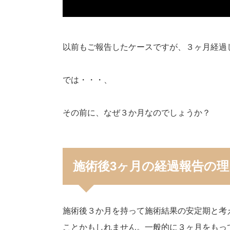
以前もご報告したケースですが、３ヶ月経過
では・・・、
その前に、なぜ３か月なのでしょうか？
施術後3ヶ月の経過報告の理
施術後３か月を持って施術結果の安定期と考
ことかもしれません。一般的に３ヶ月をもっ