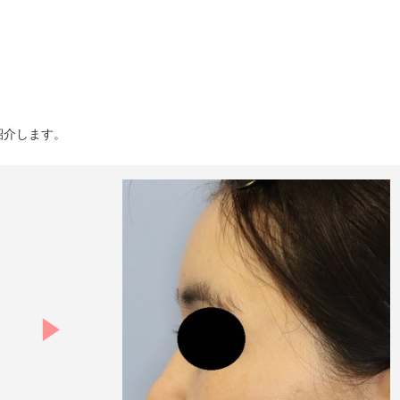
。
紹介します。