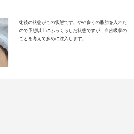
術後の状態がこの状態です。やや多くの脂肪を入れた
ので予想以上にふっくらした状態ですが、自然吸収の
ことを考えて多めに注入します。