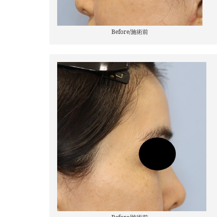
Before/施術前