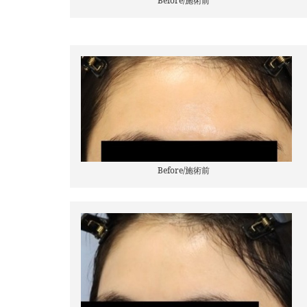
Before/施術前
Before/施術前