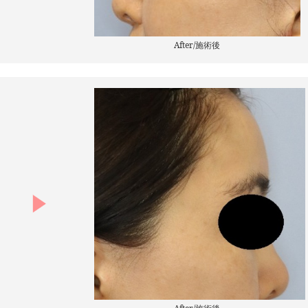
After/施術後