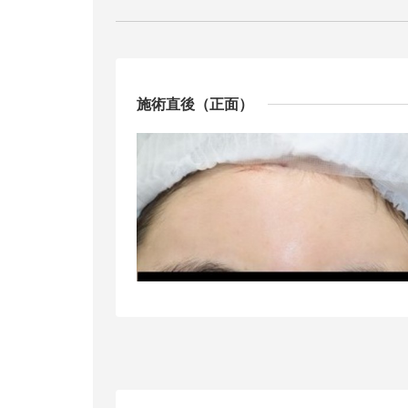
施術直後（正面）