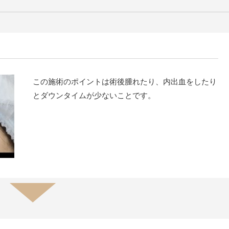
この施術のポイントは術後腫れたり、内出血をしたり
とダウンタイムが少ないことです。