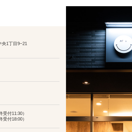
1丁目9−21
受付11:30）
受付18:00）