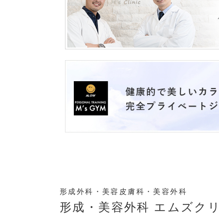
形成外科・美容皮膚科・美容外科
形成・美容外科 エムズク