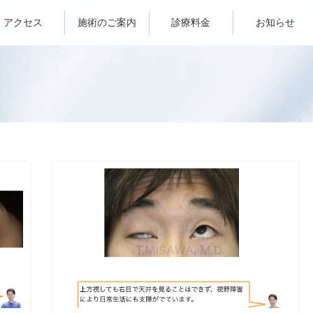
アクセス
施術のご案内
診療料金
お知らせ