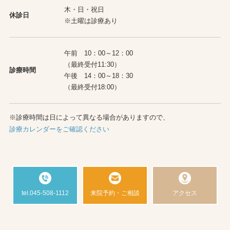
木・日・祝日
休診日
※土曜は診療あり
午前 10：00～12：00
（最終受付11:30）
診療時間
午後 14：00～18：30
（最終受付18:00）
※診療時間は日によって異なる場合がありますので、
診療カレンダーをご確認ください
tel.045-508-1112
来院予約・ご相談
アクセス