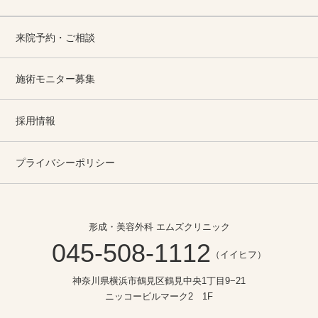
来院予約・ご相談
施術モニター募集
採用情報
プライバシーポリシー
形成・美容外科 エムズクリニック
045-508-1112
（イイヒフ）
神奈川県横浜市鶴見区鶴見中央1丁目9−21
ニッコービルマーク2 1F