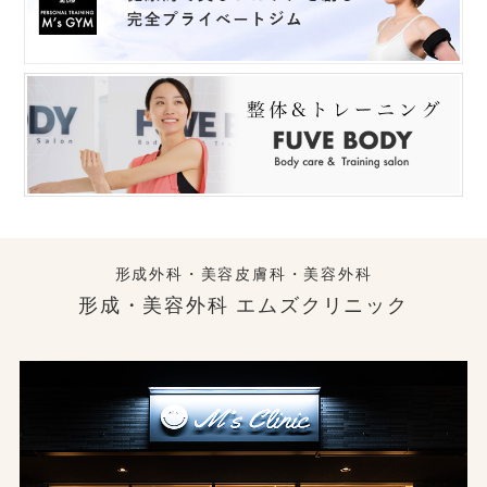
形成外科・美容皮膚科・美容外科
形成・美容外科 エムズクリニック