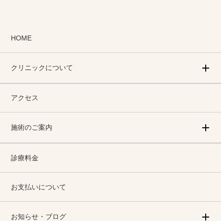
HOME
クリニックについて
アクセス
施術のご案内
診療料金
お支払いについて
お知らせ・ブログ