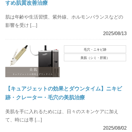
すめ肌質改善治療
肌は年齢や生活習慣、紫外線、ホルモンバランスなどの
影響を受け […]
2025/08/13
毛穴・ニキビ跡
美肌（シミ・肝斑）
【キュアジェットの効果とダウンタイム】ニキビ
跡・クレーター・毛穴の美肌治療
美肌を手に入れるためには、日々のスキンケアに加え
て、時には専 […]
2025/08/02