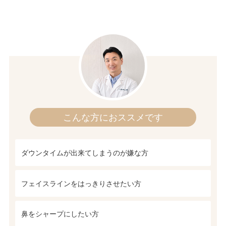
こんな方におススメです
ダウンタイムが出来てしまうのが嫌な方
フェイスラインをはっきりさせたい方
鼻をシャープにしたい方