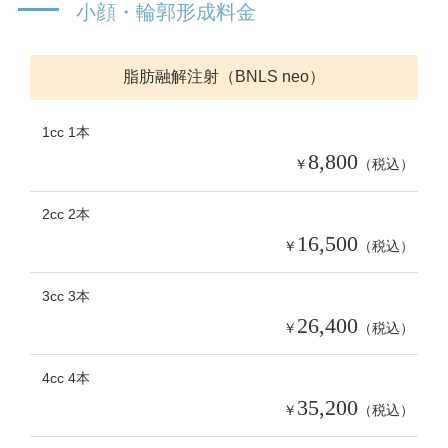
小顔・輪郭形成料金
脂肪融解注射（BNLS neo）
1cc 1本
8,800
￥
（税込）
2cc 2本
16,500
￥
（税込）
3cc 3本
26,400
￥
（税込）
4cc 4本
35,200
￥
（税込）