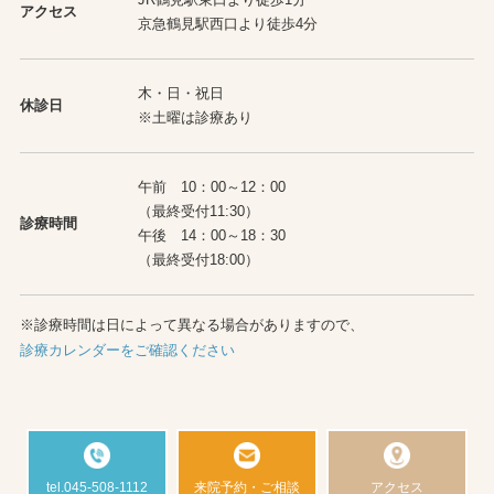
アクセス
京急鶴見駅西口より徒歩4分
木・日・祝日
休診日
※土曜は診療あり
午前 10：00～12：00
（最終受付11:30）
診療時間
午後 14：00～18：30
（最終受付18:00）
※診療時間は日によって異なる場合がありますので、
診療カレンダーをご確認ください
tel.045-508-1112
来院予約・ご相談
アクセス