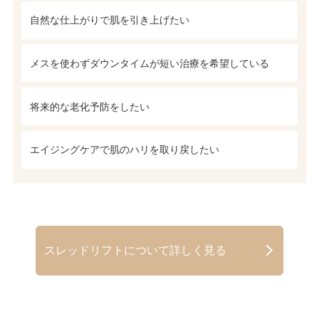
自然な仕上がりで肌を引き上げたい
メスを使わずダウンタイムが短い治療を希望している
将来的な老化予防をしたい
エイジングケアで肌のハリを取り戻したい
スレッドリフトについて詳しく見る