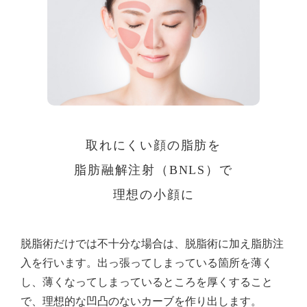
取れにくい顔の脂肪を
脂肪融解注射（BNLS）で
理想の小顔に
脱脂術だけでは不十分な場合は、脱脂術に加え脂肪注
入を行います。出っ張ってしまっている箇所を薄く
し、薄くなってしまっているところを厚くすること
で、理想的な凹凸のないカーブを作り出します。