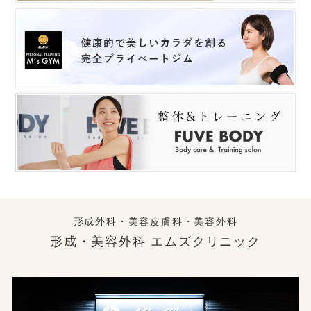
形成外科・美容皮膚科・美容外科
形成・美容外科 エムズクリニック