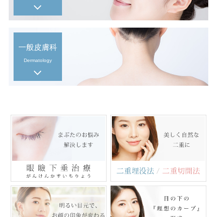
一般皮膚科
Dermatology