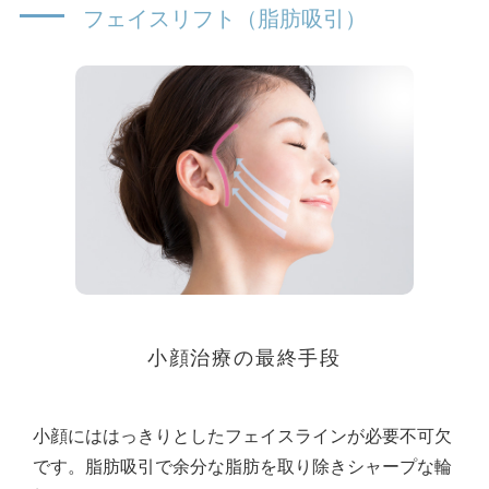
フェイスリフト（脂肪吸引）
小顔治療の最終手段
小顔にははっきりとしたフェイスラインが必要不可欠
です。脂肪吸引で余分な脂肪を取り除きシャープな輪