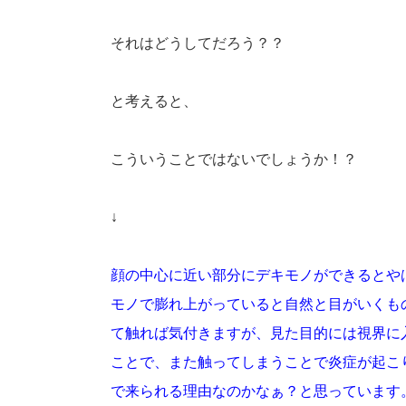
それはどうしてだろう？？
と考えると、
こういうことではないでしょうか！？
↓
顔の中心に近い部分にデキモノができるとや
モノで膨れ上がっていると自然と目がいくも
て触れば気付きますが、見た目的には視界に
ことで、また触ってしまうことで炎症が起こ
で来られる理由なのかなぁ？と思っています