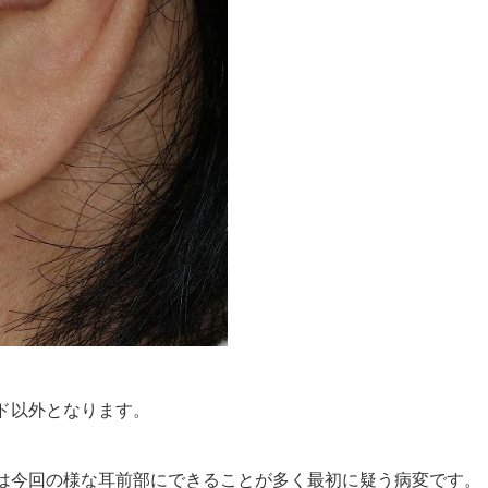
ド以外となります。
は今回の様な耳前部にできることが多く最初に疑う病変です。