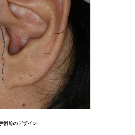
手術前のデザイン