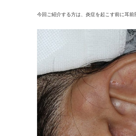
今回ご紹介する方は、炎症を起こす前に耳前