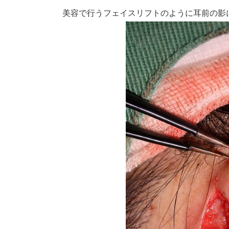
美容で行うフェイスリフトのように耳前の影