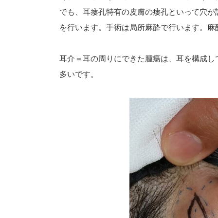
でも、耳瘻孔特有の皮膚の瘻孔といって穴が
を行います。手術は局所麻酔で行います。麻
耳介＝耳の周りにできた腫瘍は、耳を構成し
多いです。