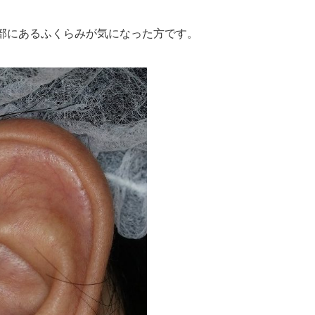
部にあるふくらみが気になった方です。