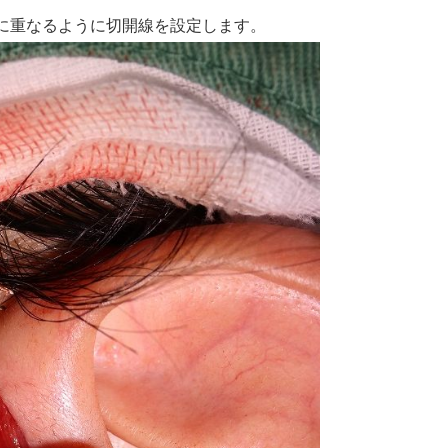
に重なるように切開線を設定します。