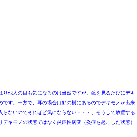
はり他人の目も気になるのは当然ですが、鏡を見るたびにデキ
のです。一方で、耳の場合は顔の横にあるのでデキモノが出来
入らないのでそれほど気にならない・・・、そうして放置する
りデキモノの状態ではなく炎症性病変（炎症を起こした状態）
。