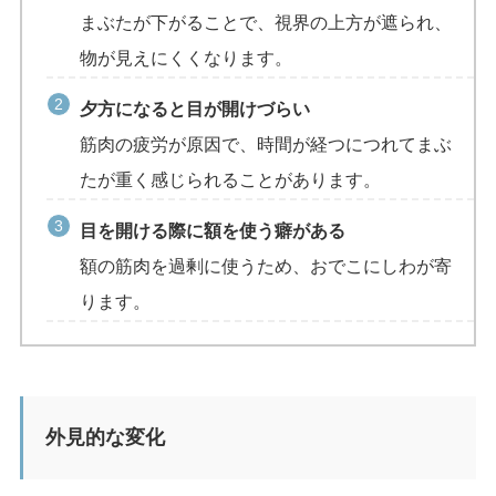
まぶたが下がることで、視界の上方が遮られ、
物が見えにくくなります。
夕方になると目が開けづらい
筋肉の疲労が原因で、時間が経つにつれてまぶ
たが重く感じられることがあります。
目を開ける際に額を使う癖がある
額の筋肉を過剰に使うため、おでこにしわが寄
ります。
外見的な変化