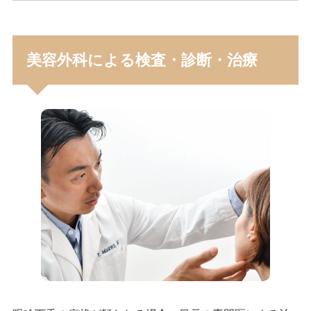
美容外科による検査・診断・治療