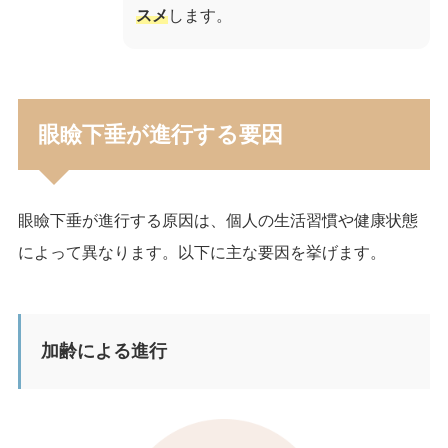
スメ
します。
眼瞼下垂が進行する要因
眼瞼下垂が進行する原因は、個人の生活習慣や健康状態
によって異なります。以下に主な要因を挙げます。
加齢による進行