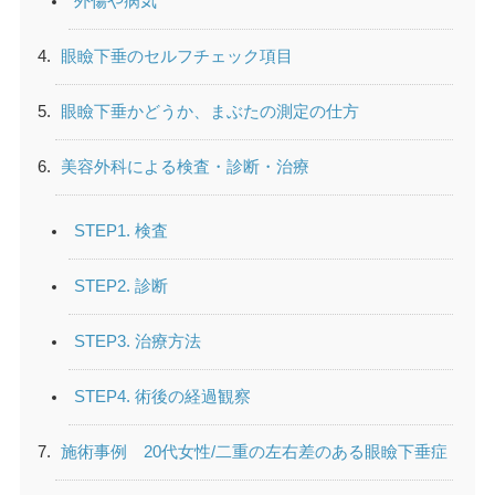
外傷や病気
眼瞼下垂のセルフチェック項目
眼瞼下垂かどうか、まぶたの測定の仕方
美容外科による検査・診断・治療
STEP1. 検査
STEP2. 診断
STEP3. 治療方法
STEP4. 術後の経過観察
施術事例 20代女性/二重の左右差のある眼瞼下垂症