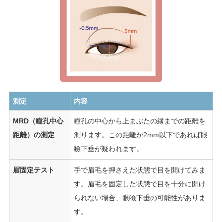
測定
内容
MRD（瞳孔中心
瞳孔の中心から上まぶたの縁までの距離を
距離）の測定
測ります。この距離が2mm以下であれば眼
瞼下垂が疑われます。
眉固定テスト
手で眉毛を押さえた状態で目を開けてみま
す。眉毛を固定した状態で目を十分に開け
られない場合、眼瞼下垂の可能性がありま
す。