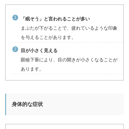
「眠そう」と言われることが多い
まぶたが下がることで、疲れているような印象
を与えることがあります。
目が小さく見える
眼瞼下垂により、目の開きが小さくなることが
あります。
身体的な症状