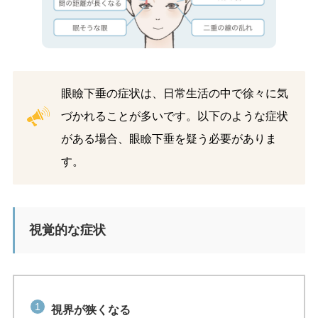
眼瞼下垂の症状は、日常生活の中で徐々に気
づかれることが多いです。以下のような症状
がある場合、眼瞼下垂を疑う必要がありま
す。
視覚的な症状
視界が狭くなる