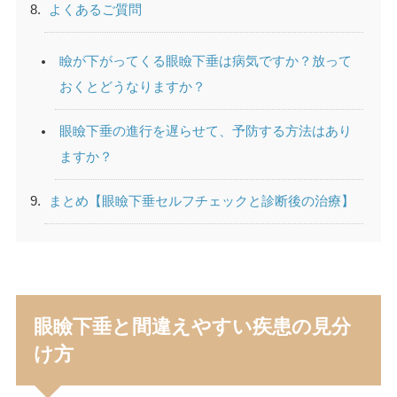
よくあるご質問
瞼が下がってくる眼瞼下垂は病気ですか？放って
おくとどうなりますか？
眼瞼下垂の進行を遅らせて、予防する方法はあり
ますか？
まとめ【眼瞼下垂セルフチェックと診断後の治療】
眼瞼下垂と間違えやすい疾患の見分
け方