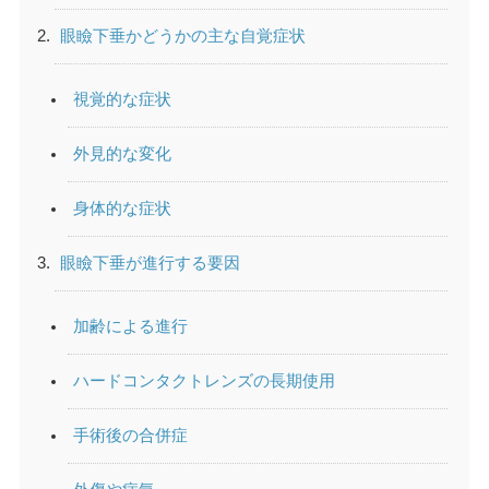
眼瞼下垂かどうかの主な自覚症状
視覚的な症状
外見的な変化
身体的な症状
眼瞼下垂が進行する要因
加齢による進行
ハードコンタクトレンズの長期使用
手術後の合併症