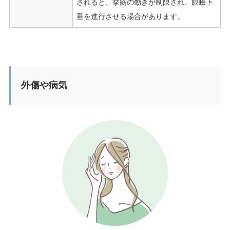
されると、挙筋の動きが制限され、眼瞼下
垂を進行させる場合があります。
外傷や病気