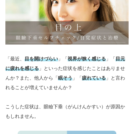
「最近、
目を開けづらい
」「
視界が狭く感じる
」「
目元
に疲れを感じる
」といった症状を感じたことはありませ
んか？また、他人から「
眠そう
」「
疲れている
」と言わ
れることが増えていませんか？
こうした症状は、眼瞼下垂（がんけんかすい）が原因か
もしれません。