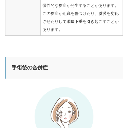
慢性的な炎症が発生することがあります。
この炎症が組織を傷つけたり、腱膜を劣化
させたりして眼瞼下垂を引き起こすことが
あります。
手術後の合併症