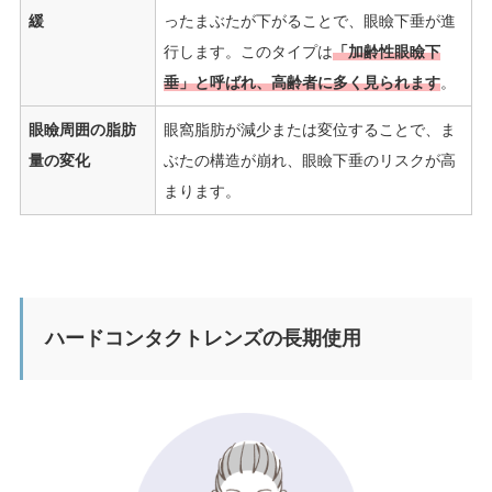
緩
ったまぶたが下がることで、眼瞼下垂が進
行します。このタイプは
「加齢性眼瞼下
垂」と呼ばれ、高齢者に多く見られます
。
眼瞼周囲の脂肪
眼窩脂肪が減少または変位することで、ま
量の変化
ぶたの構造が崩れ、眼瞼下垂のリスクが高
まります。
ハードコンタクトレンズの長期使用