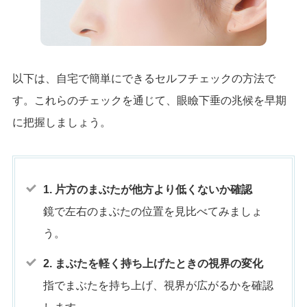
以下は、自宅で簡単にできるセルフチェックの方法で
す。これらのチェックを通じて、眼瞼下垂の兆候を早期
に把握しましょう。
1. 片方のまぶたが他方より低くないか確認
鏡で左右のまぶたの位置を見比べてみましょ
う。
2. まぶたを軽く持ち上げたときの視界の変化
指でまぶたを持ち上げ、視界が広がるかを確認