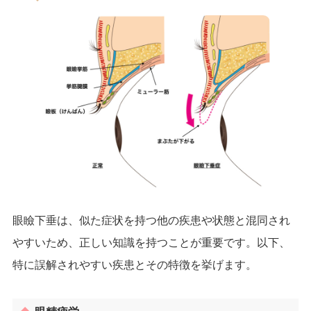
眼瞼下垂は、似た症状を持つ他の疾患や状態と混同され
やすいため、正しい知識を持つことが重要です。以下、
特に誤解されやすい疾患とその特徴を挙げます。