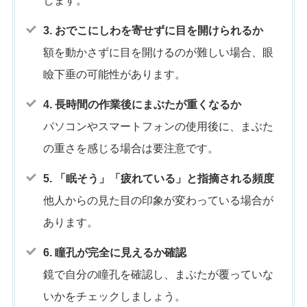
します。
3. おでこにしわを寄せずに目を開けられるか
額を動かさずに目を開けるのが難しい場合、眼
瞼下垂の可能性があります。
4. 長時間の作業後にまぶたが重くなるか
パソコンやスマートフォンの使用後に、まぶた
の重さを感じる場合は要注意です。
5. 「眠そう」「疲れている」と指摘される頻度
他人からの見た目の印象が変わっている場合が
あります。
6. 瞳孔が完全に見えるか確認
鏡で自分の瞳孔を確認し、まぶたが覆っていな
いかをチェックしましょう。