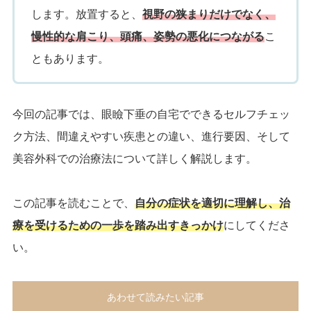
します。放置すると、
視野の狭まりだけでなく、
慢性的な肩こり、頭痛、姿勢の悪化につながる
こ
ともあります。
今回の記事では、眼瞼下垂の自宅でできるセルフチェッ
ク方法、間違えやすい疾患との違い、進行要因、そして
美容外科での治療法について詳しく解説します。
この記事を読むことで、
自分の症状を適切に理解し、治
療を受けるための一歩を踏み出すきっかけ
にしてくださ
い。
あわせて読みたい記事