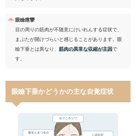
眼瞼痙攣
目の周りの筋肉が不随意にけいれんする症状で、
まぶたが開けづらいと感じることがあります。眼
瞼下垂とは異なり、
筋肉の異常な収縮が主因
で
す。
眼瞼下垂かどうかの主な自覚症状