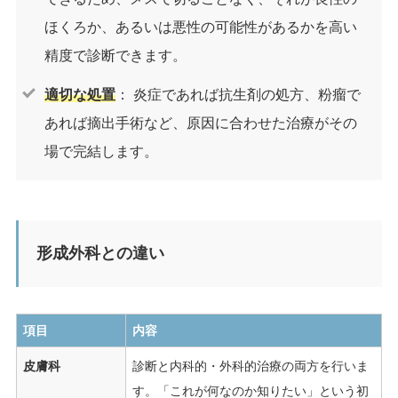
ほくろか、あるいは悪性の可能性があるかを高い
精度で診断できます。
適切な処置
： 炎症であれば抗生剤の処方、粉瘤で
あれば摘出手術など、原因に合わせた治療がその
場で完結します。
形成外科との違い
項目
内容
皮膚科
診断と内科的・外科的治療の両方を行いま
す。「これが何なのか知りたい」という初