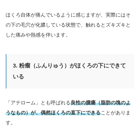
ほくろ自体が痛んでいるように感じますが、実際にはそ
の下の毛穴が化膿している状態で、触れるとズキズキと
した痛みや熱感を伴います。
3. 粉瘤（ふんりゅう）がほくろの下にできて
いる
「アテローム」とも呼ばれる
良性の腫瘍（脂肪の塊のよ
うなもの）が、偶然ほくろの直下にできる
ことがありま
す。