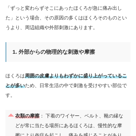
「ずっと変わらずそこにあったほくろが急に痛み出し
た」という場合、その原因の多くはほくろそのものとい
うより、周辺組織や外部刺激にあります。
1. 外部からの物理的な刺激や摩擦
ほくろは
周囲の皮膚よりもわずかに盛り上がっているこ
とが多い
ため、日常生活の中で刺激を受けやすい部位で
す。
衣類の摩擦
： 下着のワイヤー、ベルト、靴の縁な
どが常に当たる場所にあるほくろは、慢性的な摩
擦により炎症を起こし、痛みを感じることがあり