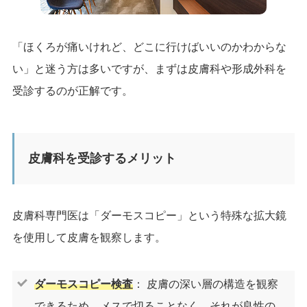
「ほくろが痛いけれど、どこに行けばいいのかわからな
い」と迷う方は多いですが、まずは皮膚科や形成外科を
受診するのが正解です。
皮膚科を受診するメリット
皮膚科専門医は「ダーモスコピー」という特殊な拡大鏡
を使用して皮膚を観察します。
ダーモスコピー検査
： 皮膚の深い層の構造を観察
できるため、メスで切ることなく、それが良性の