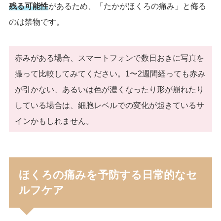
残る可能性
があるため、「たかがほくろの痛み」と侮る
のは禁物です。
赤みがある場合、スマートフォンで数日おきに写真を
撮って比較してみてください。1〜2週間経っても赤み
が引かない、あるいは色が濃くなったり形が崩れたり
している場合は、細胞レベルでの変化が起きているサ
インかもしれません。
ほくろの痛みを予防する日常的なセ
ルフケア