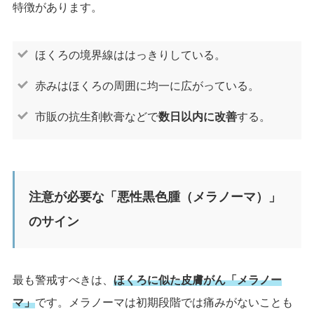
特徴があります。
ほくろの境界線ははっきりしている。
赤みはほくろの周囲に均一に広がっている。
市販の抗生剤軟膏などで
数日以内に改善
する。
注意が必要な「悪性黒色腫（メラノーマ）」
のサイン
最も警戒すべきは、
ほくろに似た皮膚がん「メラノー
マ」
です。メラノーマは初期段階では痛みがないことも