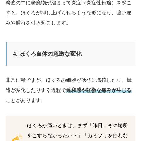
粉瘤の中に老廃物が溜まって炎症（炎症性粉瘤）を起こ
すと、ほくろが押し上げられるような形になり、強い痛
みや腫れを引き起こします。
4. ほくろ自体の急激な変化
非常に稀ですが、ほくろの細胞が活発に増殖したり、構
造が変化したりする過程で
違和感や軽微な痛みが生じる
ことがあります。
ほくろが痛いときは、まず「昨日、その場所
をこすらなかったか？」「カミソリを使わな