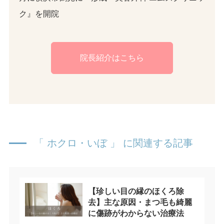
ク』を開院
院長紹介はこちら
「 ホクロ・いぼ 」 に関連する記事
【珍しい目の縁のほくろ除
去】主な原因・まつ毛も綺麗
に傷跡がわからない治療法