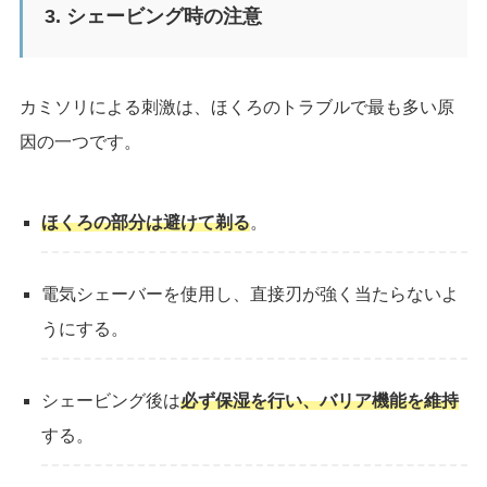
3. シェービング時の注意
カミソリによる刺激は、ほくろのトラブルで最も多い原
因の一つです。
ほくろの部分は避けて剃る
。
電気シェーバーを使用し、直接刃が強く当たらないよ
うにする。
シェービング後は
必ず保湿を行い、バリア機能を維持
する。