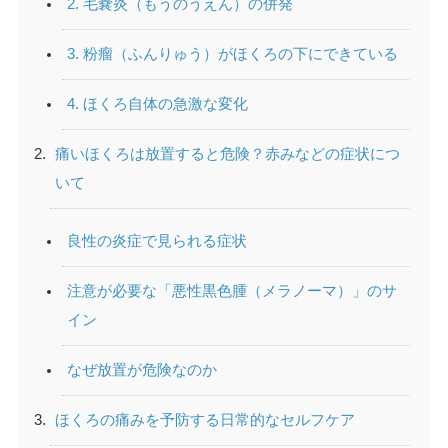
2. 毛嚢炎（もうのうえん）の併発
3. 粉瘤（ふんりゅう）がほくろの下にできている
4. ほくろ自体の急激な変化
痛いほくろは放置すると危険？赤みなどの症状につ
いて
良性の炎症で見られる症状
注意が必要な「悪性黒色腫（メラノーマ）」のサ
イン
なぜ放置が危険なのか
ほくろの痛みを予防する日常的なセルフケア