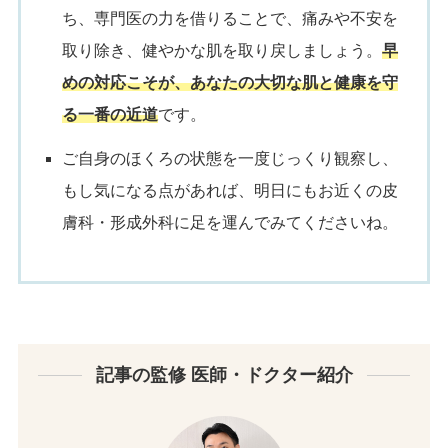
ち、専門医の力を借りることで、痛みや不安を
取り除き、健やかな肌を取り戻しましょう。
早
めの対応こそが、あなたの大切な肌と健康を守
る一番の近道
です。
ご自身のほくろの状態を一度じっくり観察し、
もし気になる点があれば、明日にもお近くの皮
膚科・形成外科に足を運んでみてくださいね。
記事の監修 医師・ドクター紹介