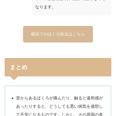
なります。
横浜でのほくろ除去はこちら
まとめ
昔からあるほくろが痛んだり、触ると違和感が
あったりすると、どうしても悪い病気を連想し
て不安になるものです。しかし、その原因の多