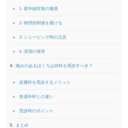
1. 紫外線対策の徹底
2. 物理的刺激を避ける
3. シェービング時の注意
4. 清潔の保持
痛みのあるほくろは何科を受診すべき？
皮膚科を受診するメリット
形成外科との違い
受診時のポイント
まとめ