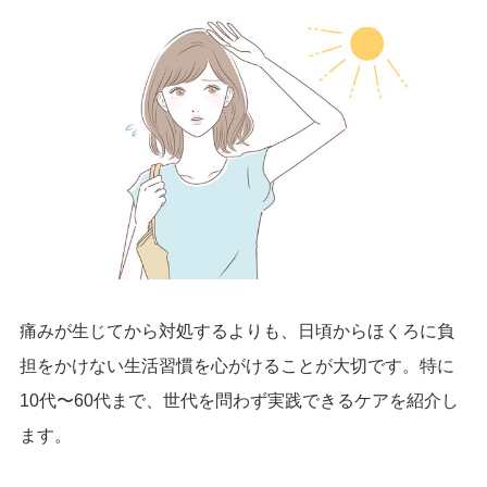
痛みが生じてから対処するよりも、日頃からほくろに負
担をかけない生活習慣を心がけることが大切です。特に
10代〜60代まで、世代を問わず実践できるケアを紹介し
ます。