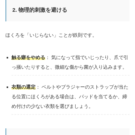
2. 物理的刺激を避ける
ほくろを「いじらない」ことが鉄則です。
触る癖をやめる
： 気になって指でいじったり、爪で引
っ掻いたりすると、微細な傷から菌が入り込みます。
衣類の選定
： ベルトやブラジャーのストラップが当た
る位置にほくろがある場合は、パッドを当てるか、締
め付けの少ない衣類を選びましょう。