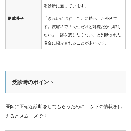
期診断に適しています。
形成外科
「きれいに治す」ことに特化した外科で
す。皮膚科で「良性だけど邪魔だから取り
たい」「跡を残したくない」と判断された
場合に紹介されることが多いです。
受診時のポイント
医師に正確な診断をしてもらうために、以下の情報を伝
えるとスムーズです。