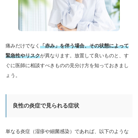
痛みだけでなく
「赤み」を伴う場合、その状態によって
緊急性やリスク
が異なります。放置して良いものと、す
ぐに医師に相談すべきものの見分け方を知っておきまし
ょう。
良性の炎症で見られる症状
単なる炎症（湿疹や細菌感染）であれば、以下のような