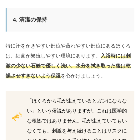
4. 清潔の保持
特に汗をかきやすい部位や蒸れやすい部位にあるほくろ
は、細菌が繁殖しやすい環境にあります。
入浴時には刺
激の少ない石鹸で優しく洗い、水分を拭き取った後は乾
燥させすぎないよう保湿
を心がけましょう。
「ほくろから毛が生えているとガンにならな
い」という俗説がありますが、これは医学的
な根拠ではありません。毛が生えていてもい
なくても、刺激を与え続けることはリスクに