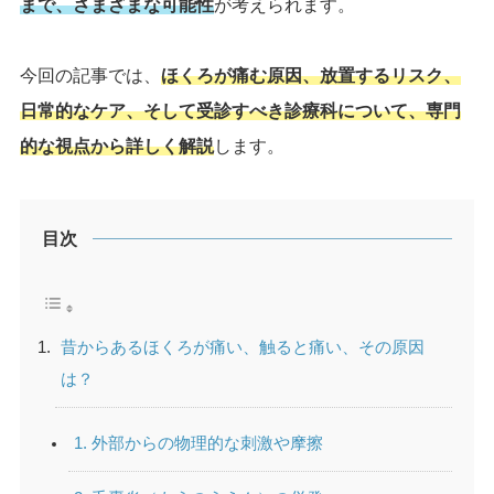
まで、さまざまな可能性
が考えられます。
今回の記事では、
ほくろが痛む原因、放置するリスク、
日常的なケア、そして受診すべき診療科について、専門
的な視点から詳しく解説
します。
目次
昔からあるほくろが痛い、触ると痛い、その原因
は？
1. 外部からの物理的な刺激や摩擦