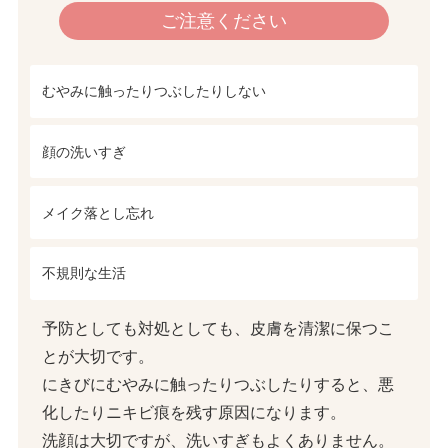
ご注意ください
むやみに触ったりつぶしたりしない
顔の洗いすぎ
メイク落とし忘れ
不規則な生活
予防としても対処としても、皮膚を清潔に保つこ
とが大切です。
にきびにむやみに触ったりつぶしたりすると、悪
化したりニキビ痕を残す原因になります。
洗顔は大切ですが、洗いすぎもよくありません。