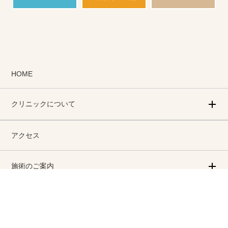
HOME
クリニックについて
アクセス
施術のご案内
診療料金
お支払いについて