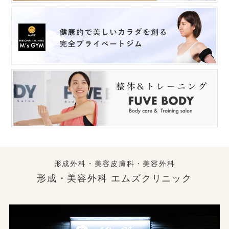
形成外科・美容皮膚科・美容外科
形成・美容外科 エムズクリニック