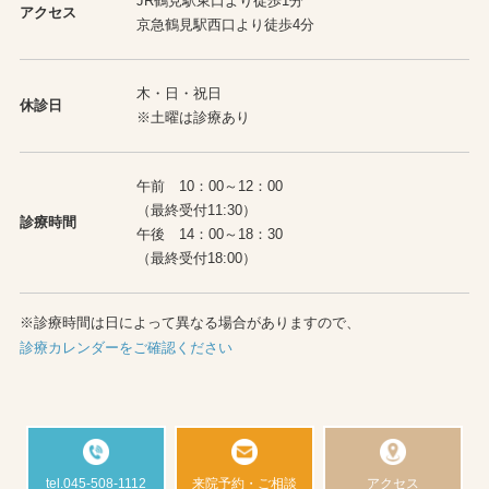
JR鶴見駅東口より徒歩1分
アクセス
京急鶴見駅西口より徒歩4分
木・日・祝日
休診日
※土曜は診療あり
午前 10：00～12：00
（最終受付11:30）
診療時間
午後 14：00～18：30
（最終受付18:00）
※診療時間は日によって異なる場合がありますので、
診療カレンダーをご確認ください
tel.045-508-1112
来院予約・ご相談
アクセス