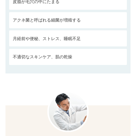
皮脂が毛穴の中にたまる
アクネ菌と呼ばれる細菌が増殖する
月経前や便秘、ストレス、睡眠不足
不適切なスキンケア、肌の乾燥