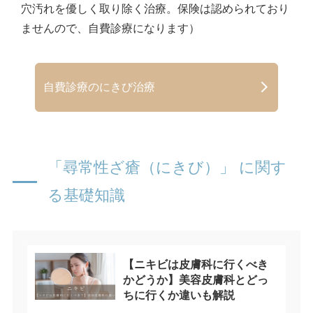
穴汚れを優しく取り除く治療。保険は認められており
ませんので、自費診療になります）
自費診療のにきび治療
「尋常性ざ瘡（にきび）」 に関す
る基礎知識
【ニキビは皮膚科に行くべき
かどうか】美容皮膚科とどっ
ちに行くか違いも解説