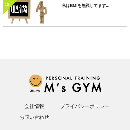
15
私はBMIを無視してます...
会社情報
プライバシーポリシー
お問い合わせ