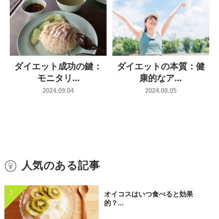
ダイエット成功の鍵：
ダイエットの本質：健
モニタリ...
康的なア...
2024.09.04
2024.08.05
人気のある記事
1
オイコスはいつ食べると効果
的？...