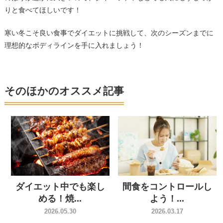
りと食べてほしいです！
寒い冬こそ良い食事でダイエットに挑戦して、次のシーズンまでに
理想的なボディラインを手に入れましょう！
そのほかのオススメ記事
ダイエット中でも楽し
間食をコントロールし
める！焼...
よう！...
2026.05.30
2026.03.17