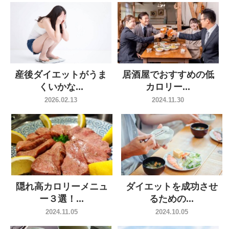
産後ダイエットがうま
居酒屋でおすすめの低
くいかな...
カロリー...
2026.02.13
2024.11.30
隠れ高カロリーメニュ
ダイエットを成功させ
ー３選！...
るための...
2024.11.05
2024.10.05