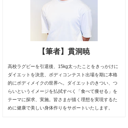
【筆者】貫洞暁
高校ラグビーを引退後、15kg太ったことをきっかけに
ダイエットを決意、ボディコンテスト出場を期に本格
的にボディメイクの世界へ。ダイエットのきつい、つ
らいというイメージを払拭すべく「食べて痩せる」を
テーマに探求、実施。皆さまが描く理想を実現するた
めに健康で美しい身体作りをサポートいたします。