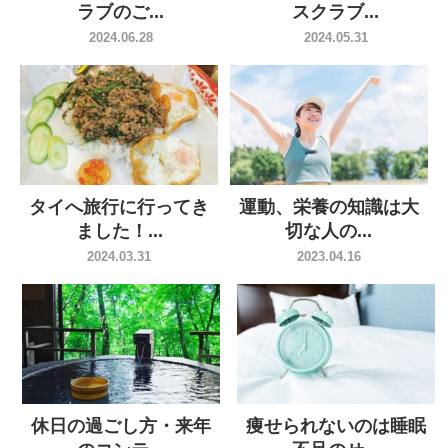
ラブのご...
スクラブ...
2024.06.28
2024.05.31
タイへ旅行に行ってき
運動、栄養の知識は大
ました！...
切な人の...
2024.03.31
2023.04.16
休日の過ごし方・来年
痩せられないのは睡眠