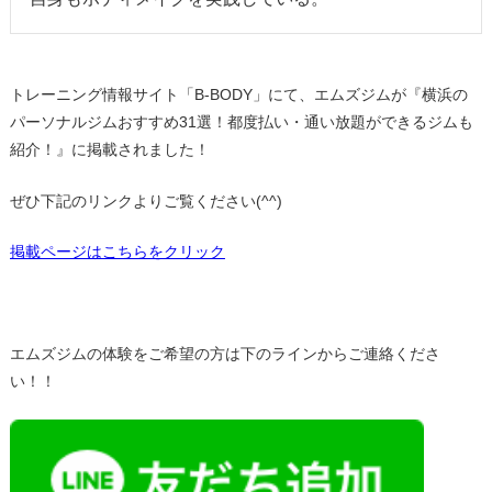
トレーニング情報サイト「B-BODY」にて、エムズジムが『横浜の
パーソナルジムおすすめ31選！都度払い・
通い放題ができるジムも
紹介！』に掲載されました！
ぜひ下記のリンクよりご覧ください(^^)
掲載ページはこちらをクリック
エムズジムの体験をご希望の方は下のラインからご連絡くださ
い！！