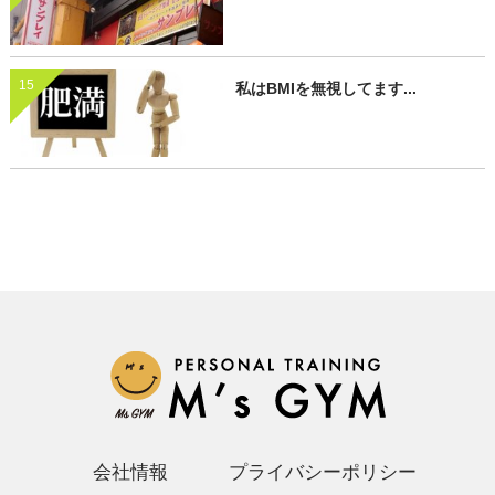
15
私はBMIを無視してます...
会社情報
プライバシーポリシー