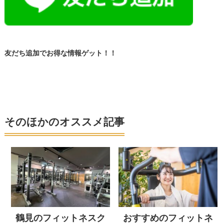
友だち追加でお得な情報ゲット！！
そのほかのオススメ記事
鶴見のフィットネスク
おすすめのフィットネ