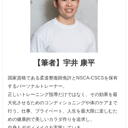
【筆者】宇井 康平
国家資格である柔道整復師免許とNSCA-CSCSを保有
するパーソナルトレーナー。
正しいトレーニング指導だけではなく、その効果を最
大化させるためのコンディショニングや体のケアまで
行う。仕事、プライベート、人生を最大限に楽しむた
めの健康的で美しいカラダ作りを追求し、
自身もボディメイクを実践している。