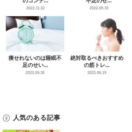
のコンテ...
不足のせ...
2022.11.22
2022.09.30
痩せれないのは睡眠不
絶対取るべきおすすめ
足のせい...
の筋トレ...
2022.09.30
2022.06.19
人気のある記事